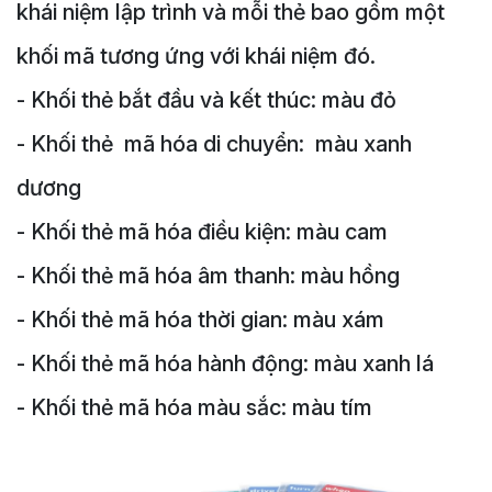
khái niệm lập trình và mỗi thẻ bao gồm một
khối mã tương ứng với khái niệm đó.
- Khối thẻ bắt đầu và kết thúc: màu đỏ
- Khối thẻ mã hóa di chuyển: màu xanh
dương
- Khối thẻ mã hóa điều kiện: màu cam
- Khối thẻ mã hóa âm thanh: màu hồng
- Khối thẻ mã hóa thời gian: màu xám
- Khối thẻ mã hóa hành động: màu xanh lá
- Khối thẻ mã hóa màu sắc: màu tím