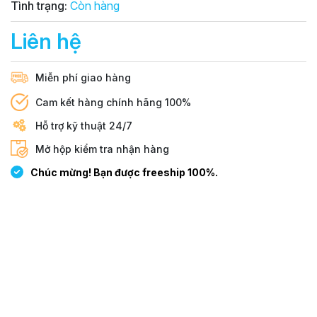
Tình trạng:
Còn hàng
Liên hệ
Miễn phí giao hàng
Cam kết hàng chính hãng 100%
Hỗ trợ kỹ thuật 24/7
Mở hộp kiểm tra nhận hàng
Chúc mừng! Bạn được freeship 100%.