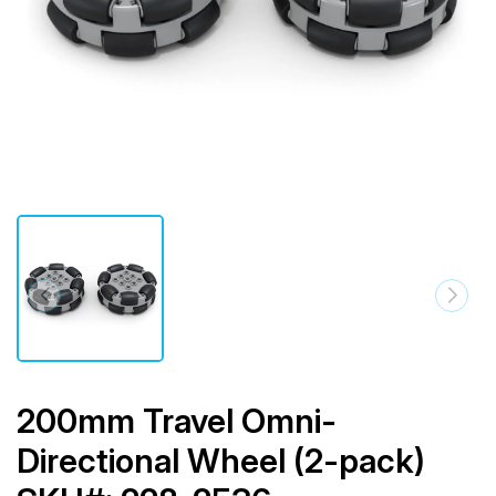
200mm Travel Omni-
Directional Wheel (2-pack)