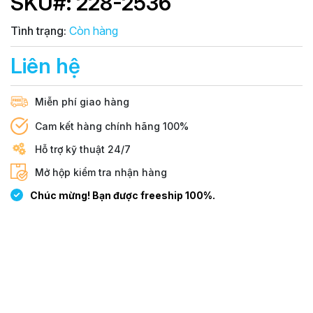
SKU#: 228-2536
Tình trạng:
Còn hàng
Liên hệ
Miễn phí giao hàng
Cam kết hàng chính hãng 100%
Hỗ trợ kỹ thuật 24/7
Mở hộp kiểm tra nhận hàng
Chúc mừng! Bạn được freeship 100%.