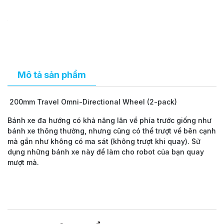
Mô tả sản phẩm
200mm Travel Omni-Directional Wheel (2-pack)
Bánh xe đa hướng có khả năng lăn về phía trước giống như
bánh xe thông thường, nhưng cũng có thể trượt về bên cạnh
mà gần như không có ma sát (không trượt khi quay). Sử
dụng những bánh xe này để làm cho robot của bạn quay
mượt mà.