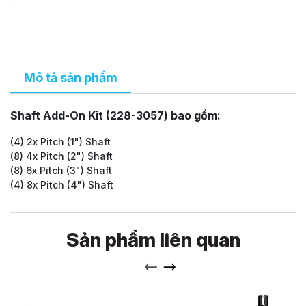
Mô tả sản phẩm
Shaft Add-On Kit (228-3057) bao gồm:
(4) 2x Pitch (1") Shaft
(8) 4x Pitch (2") Shaft
(8) 6x Pitch (3") Shaft
(4) 8x Pitch (4") Shaft
Sản phẩm liên quan