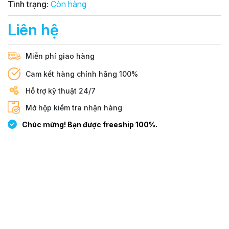
Tình trạng:
Còn hàng
Liên hệ
Miễn phí giao hàng
Cam kết hàng chính hãng 100%
Hỗ trợ kỹ thuật 24/7
Mở hộp kiểm tra nhận hàng
Chúc mừng! Bạn được freeship 100%.