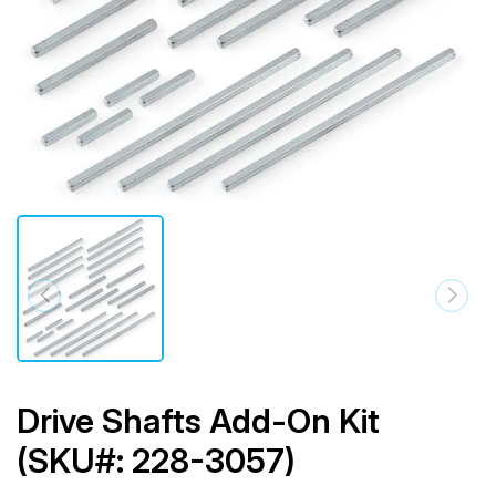
Drive Shafts Add-On Kit
(SKU#: 228-3057)