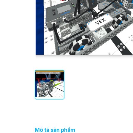
Mô tả sản phẩm