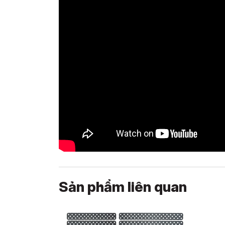
Sản phẩm liên quan