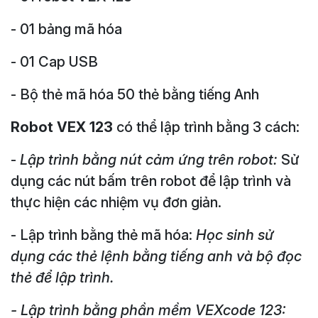
- 01 bảng mã hóa
- 01 Cap USB
- Bộ thẻ mã hóa 50 thẻ bằng tiếng Anh
Robot VEX 123
có thể lập trình bằng 3 cách:
-
Lập trình bằng nút cảm ứng trên robot:
Sử
dụng các nút bấm trên robot để lập trình và
thực hiện các nhiệm vụ đơn giản.
- Lập trình bằng thẻ mã hóa:
Học sinh sử
dụng các thẻ lệnh bằng tiếng anh và bộ đọc
thẻ để lập trình.
- Lập trình bằng phần mềm VEXcode 123: