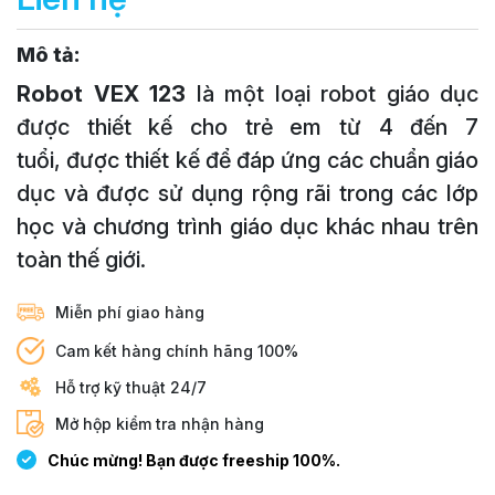
Mô tả:
Robot VEX 123
là một loại robot giáo dục
được thiết kế cho trẻ em từ 4 đến 7
tuổi, được thiết kế để đáp ứng các chuẩn giáo
dục và được sử dụng rộng rãi trong các lớp
học và chương trình giáo dục khác nhau trên
toàn thế giới.
Miễn phí giao hàng
Cam kết hàng chính hãng 100%
Hỗ trợ kỹ thuật 24/7
Mở hộp kiểm tra nhận hàng
Chúc mừng! Bạn được freeship 100%.