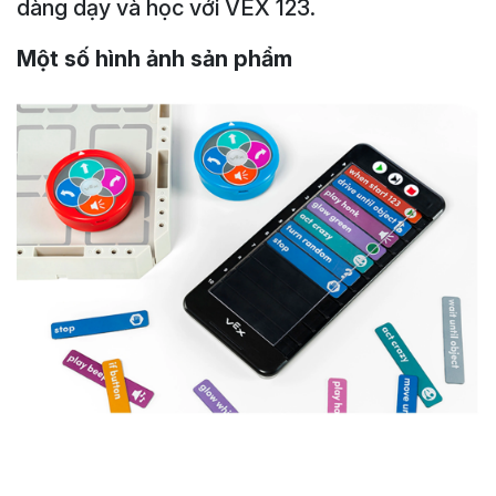
dàng dạy và học với VEX 123.
Một số hình ảnh sản phẩm