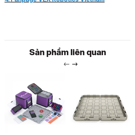
Sản phẩm liên quan